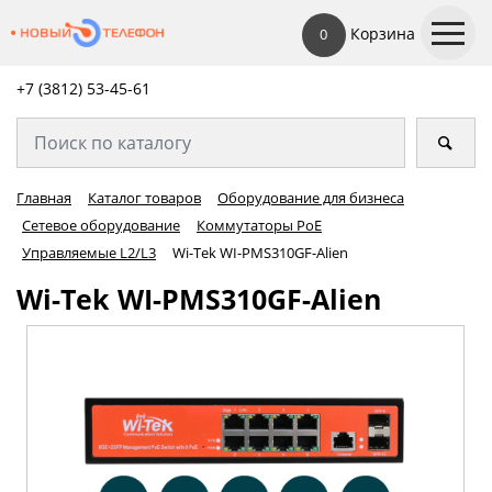
Корзина
0
+7 (3812) 53-45-
61
Главная
Каталог товаров
Оборудование для бизнеса
Сетевое оборудование
Коммутаторы PoE
Управляемые L2/L3
Wi-Tek WI-PMS310GF-Alien
Wi-Tek WI-PMS310GF-Alien