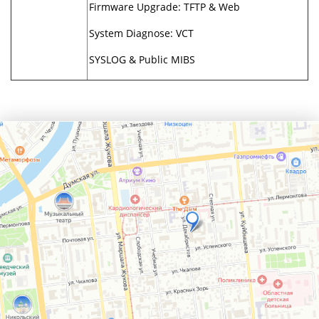
Firmware Upgrade: TFTP & Web
System Diagnose: VCT
SYSLOG & Public MIBS