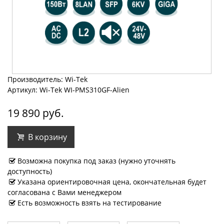
Производитель: Wi-Tek
Артикул: Wi-Tek WI-PMS310GF-Alien
19 890 руб.
В корзину
Возможна покупка под заказ (нужно уточнять
доступность)
Указана ориентировочная цена, окончательная будет
согласована с Вами менеджером
Есть возможность взять на тестирование