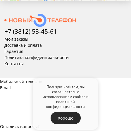
+7 (3812) 53-45-
61
Мои заказы
Доставка и оплата
Гарантия
Политика конфиденциальности
Контакты
Мобильный телефон
Пользуясь сайтом, вы
Email
соглашаетесь с
использованием cookies и
политикой
конфиденциальности
Хорошо
Остались вопросы?