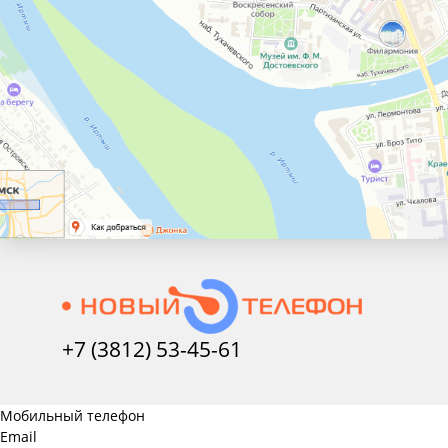
+7 (3812) 53-45-
61
Мобильный телефон
Email