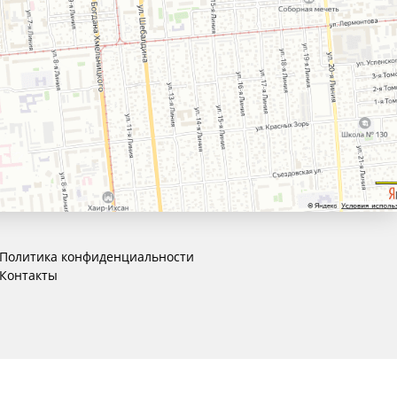
Политика конфиденциальности
Контакты