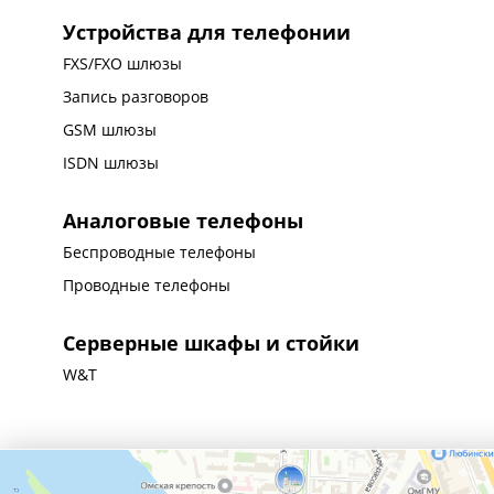
Устройства для телефонии
FXS/FXO шлюзы
Запись разговоров
GSM шлюзы
ISDN шлюзы
Аналоговые телефоны
Беспроводные телефоны
Проводные телефоны
Серверные шкафы и стойки
W&T