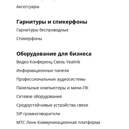
Аксессуары
Гарнитуры и спикерфоны
Гарнитуры беспроводные
Спикерфоны
Оборудование для бизнеса
Видео Конференц Связь Yealink
Информационные панели
Профессиональные аудиосистемы
Панельные компьютеры и мини-ПК
Сетевое оборудование
Средоустойчивые устройства связи
SIP громкоговорители
МТС Линк Коммуникационная платформа