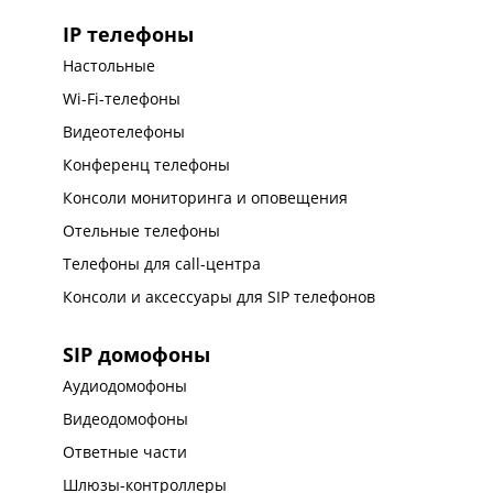
IP телефоны
Настольные
Wi-Fi-телефоны
Видеотелефоны
Конференц телефоны
Консоли мониторинга и оповещения
Отельные телефоны
Телефоны для call-центра
Консоли и аксессуары для SIP телефонов
SIP домофоны
Аудиодомофоны
Видеодомофоны
Ответные части
Шлюзы-контроллеры