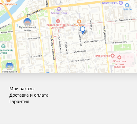
Мои заказы
Доставка и оплата
Гарантия