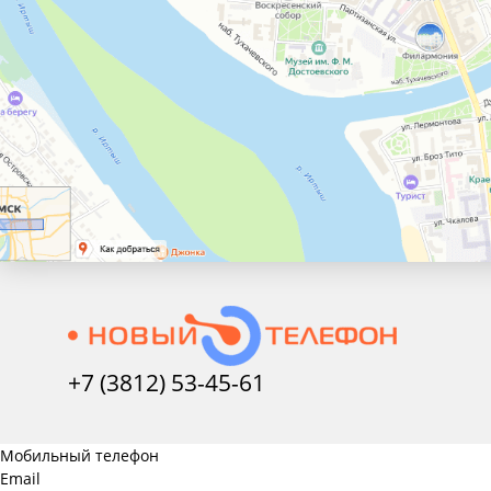
+7 (3812) 53-45-
61
Мобильный телефон
Email