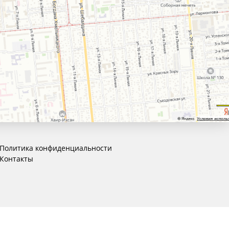
Политика конфиденциальности
Контакты