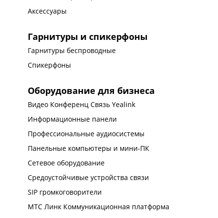
Аксессуары
Гарнитуры и спикерфоны
Гарнитуры беспроводные
Спикерфоны
Оборудование для бизнеса
Видео Конференц Связь Yealink
Информационные панели
Профессиональные аудиосистемы
Панельные компьютеры и мини-ПК
Сетевое оборудование
Средоустойчивые устройства связи
SIP громкоговорители
МТС Линк Коммуникационная платформа