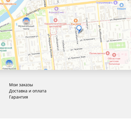
Мои заказы
Доставка и оплата
Гарантия