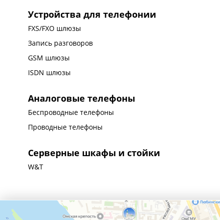
Устройства для телефонии
FXS/FXO шлюзы
Запись разговоров
GSM шлюзы
ISDN шлюзы
Аналоговые телефоны
Беспроводные телефоны
Проводные телефоны
Серверные шкафы и стойки
W&T