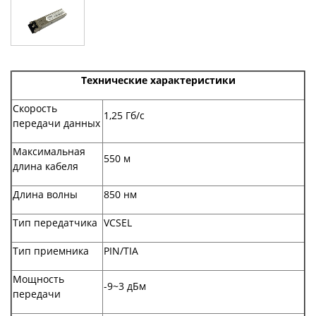
Технические характеристики
Скорость
1,25 Гб/c
передачи данных
Максимальная
550 м
длина кабеля
Длина волны
850 нм
Тип передатчика
VCSEL
Тип приемника
PIN/TIA
Мощность
-9~3 дБм
передачи