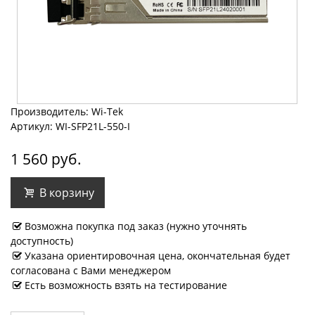
Производитель: Wi-Tek
Артикул: WI-SFP21L-550-I
1 560 руб.
В корзину
Возможна покупка под заказ (нужно уточнять
доступность)
Указана ориентировочная цена, окончательная будет
согласована с Вами менеджером
Есть возможность взять на тестирование