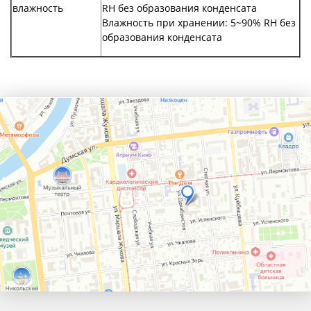
влажность
RH без образования конденсата
Влажность при хранении: 5~90% RH без
образования конденсата