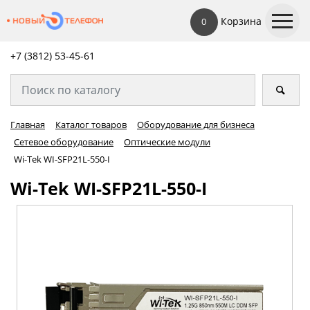
Корзина
0
+7 (3812) 53-45-
61
Главная
Каталог товаров
Оборудование для бизнеса
Сетевое оборудование
Оптические модули
Wi-Tek WI-SFP21L-550-I
Wi-Tek WI-SFP21L-550-I