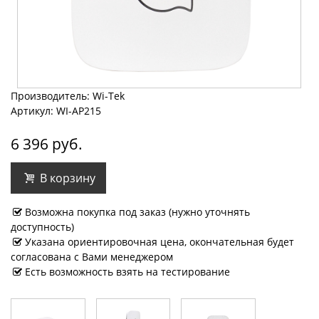
Производитель: Wi-Tek
Артикул: WI-AP215
6 396 руб.
В корзину
Возможна покупка под заказ (нужно уточнять
доступность)
Указана ориентировочная цена, окончательная будет
согласована с Вами менеджером
Есть возможность взять на тестирование