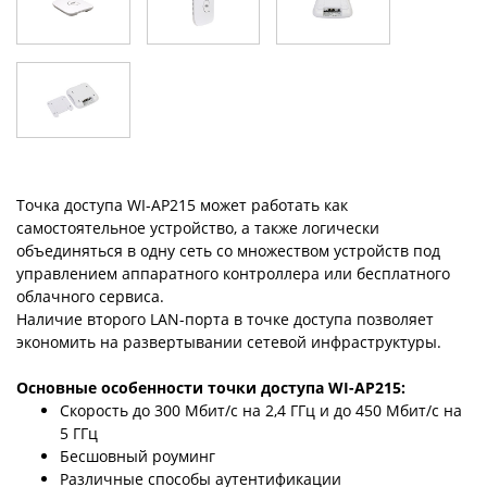
Точка доступа WI-AP215 может работать как
самостоятельное устройство, а также логически
объединяться в одну сеть со множеством устройств под
управлением аппаратного контроллера или бесплатного
облачного сервиса.
Наличие второго LAN-порта в точке доступа позволяет
экономить на развертывании сетевой инфраструктуры.
Основные особенности точки доступа WI-AP215:
Скорость до 300 Мбит/с на 2,4 ГГц и до 450 Мбит/с на
5 ГГц
Бесшовный роуминг
Различные способы аутентификации