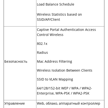
Load Balance Schedule
Wireless Statistics based on
SSID/AP/Client
Captive Portal Authentication Access
Control Wireless
802.1x
Radius
Безопасность
Mac Address Filtering
Wireless Isolation Between Clients
SSID to VLAN Mapping
64/128/152-bit WEP / WPA / WPA2-
Enterprise, WPA-PSK / WPA2-PSK
Управление
Web, облако, аппаратный контроллер