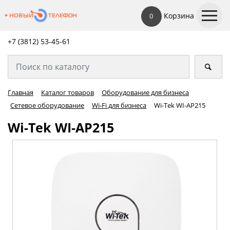
Корзина
0
+7 (3812) 53-45-
61
Главная
Каталог товаров
Оборудование для бизнеса
Сетевое оборудование
Wi-Fi для бизнеса
Wi-Tek WI-AP215
Wi-Tek WI-AP215