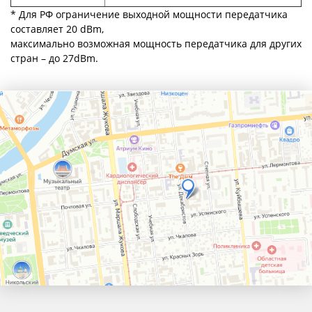
* Для РФ ограничение выходной мощности передатчика
составляет 20 dBm,
максимально возможная мощность передатчика для других
стран – до 27dBm.