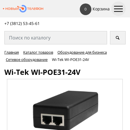
Корзина
0
+7 (3812) 53-45-
61
Главная
Каталог товаров
Оборудование для бизнеса
Сетевое оборудование
Wi-Tek WI-POE31-24V
Wi-Tek WI-POE31-24V