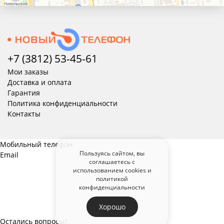
+7 (3812) 53-45-
61
Мои заказы
Доставка и оплата
Гарантия
Политика конфиденциальности
Контакты
Мобильный телефон
Пользуясь сайтом, вы
Email
соглашаетесь с
использованием cookies и
политикой
конфиденциальности
Хорошо
Остались вопросы?