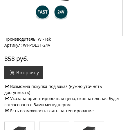
Производитель: Wi-Tek
Артикул: WI-POE31-24V
858 руб.
В корзину
Возможна покупка под заказ (нужно уточнять
доступность)
Указана ориентировочная цена, окончательная будет
согласована с Вами менеджером
Есть возможность взять на тестирование