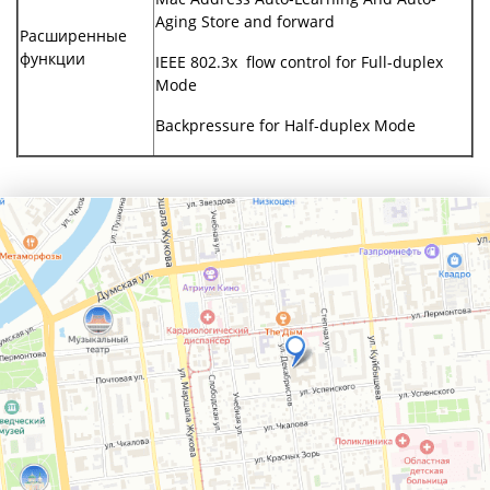
Aging Store and forward
Расширенные
функции
IEEE 802.3x flow control for Full-duplex
Mode
Backpressure for Half-duplex Mode