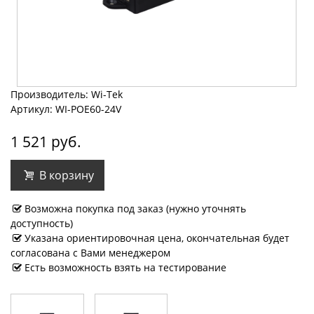
Производитель: Wi-Tek
Артикул: WI-POE60-24V
1 521 руб.
В корзину
Возможна покупка под заказ (нужно уточнять
доступность)
Указана ориентировочная цена, окончательная будет
согласована с Вами менеджером
Есть возможность взять на тестирование