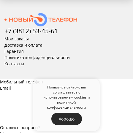
+7 (3812) 53-45-
61
Мои заказы
Доставка и оплата
Гарантия
Политика конфиденциальности
Контакты
Мобильный телефон
Пользуясь сайтом, вы
Email
соглашаетесь с
использованием cookies и
политикой
конфиденциальности
Хорошо
Остались вопросы?