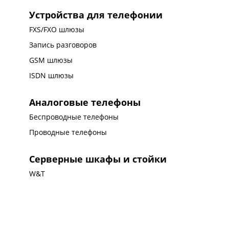
Устройства для телефонии
FXS/FXO шлюзы
Запись разговоров
GSM шлюзы
ISDN шлюзы
Аналоговые телефоны
Беспроводные телефоны
Проводные телефоны
Серверные шкафы и стойки
W&T