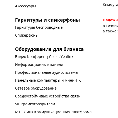
Коммута
Аксессуары
Гарнитуры и спикерфоны
Надежн
в течен
Гарнитуры беспроводные
а также
Спикерфоны
Оборудование для бизнеса
Видео Конференц Связь Yealink
Информационные панели
Профессиональные аудиосистемы
Панельные компьютеры и мини-ПК
Сетевое оборудование
Средоустойчивые устройства связи
SIP громкоговорители
МТС Линк Коммуникационная платформа