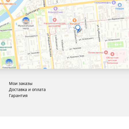
Мои заказы
Доставка и оплата
Гарантия