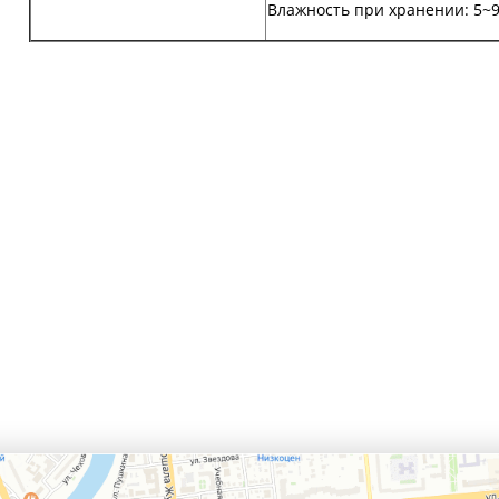
Влажность при хранении: 5~