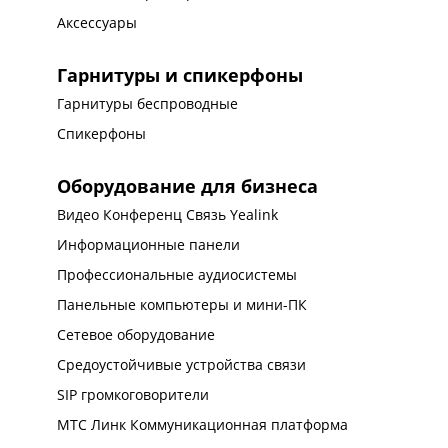
Аксессуары
Гарнитуры и спикерфоны
Гарнитуры беспроводные
Спикерфоны
Оборудование для бизнеса
Видео Конференц Связь Yealink
Информационные панели
Профессиональные аудиосистемы
Панельные компьютеры и мини-ПК
Сетевое оборудование
Средоустойчивые устройства связи
SIP громкоговорители
МТС Линк Коммуникационная платформа