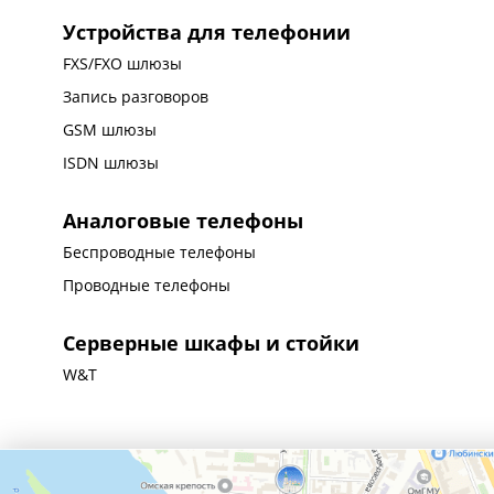
Устройства для телефонии
FXS/FXO шлюзы
Запись разговоров
GSM шлюзы
ISDN шлюзы
Аналоговые телефоны
Беспроводные телефоны
Проводные телефоны
Серверные шкафы и стойки
W&T