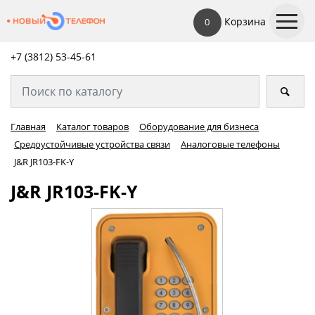
Корзина
0
+7 (3812) 53-45-
61
Главная
Каталог товаров
Оборудование для бизнеса
Средоустойчивые устройства связи
Аналоговые телефоны
J&R JR103-FK-Y
J&R JR103-FK-Y