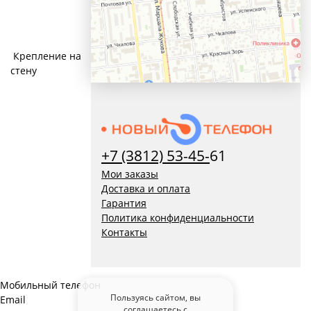
Крепление на
стену
+7 (3812) 53-45-
61
Мои заказы
Доставка и оплата
Гарантия
Политика конфиденциальности
Контакты
Мобильный телефон
Пользуясь сайтом, вы
Email
соглашаетесь с