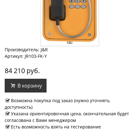
Производитель: J&R
Артикул: JR103-FK-Y
84 210 руб.
В корзину
Возможна покупка под заказ (нужно уточнять
доступность)
Указана ориентировочная цена, окончательная будет
согласована с Вами менеджером
Есть возможность взять на тестирование