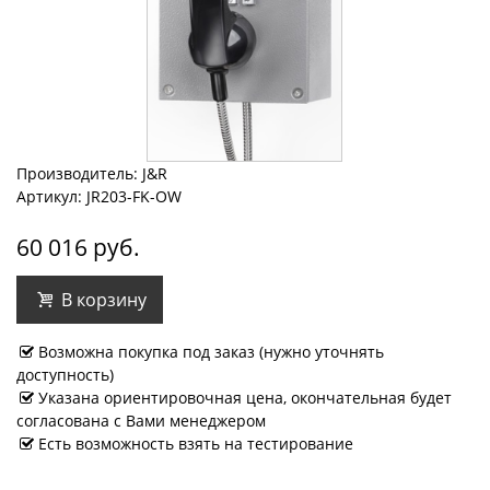
Производитель: J&R
Артикул: JR203-FK-OW
60 016 руб.
В корзину
Возможна покупка под заказ (нужно уточнять
доступность)
Указана ориентировочная цена, окончательная будет
согласована с Вами менеджером
Есть возможность взять на тестирование