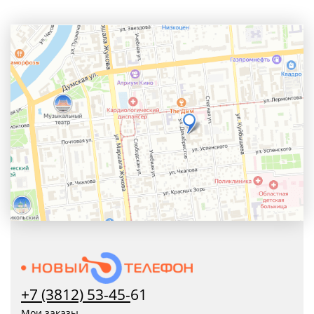
+7 (3812) 53-45-
61
Мои заказы