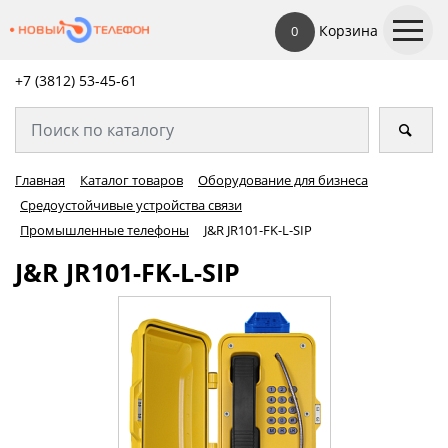
Корзина
0
+7 (3812) 53-45-
61
Главная
Каталог товаров
Оборудование для бизнеса
Средоустойчивые устройства связи
Промышленные телефоны
J&R JR101-FK-L-SIP
J&R JR101-FK-L-SIP