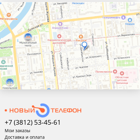
+7 (3812) 53-45-
61
Мои заказы
Доставка и оплата