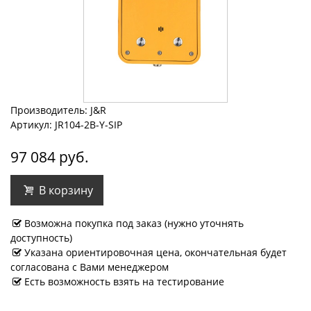
Производитель: J&R
Артикул: JR104-2B-Y-SIP
97 084 руб.
В корзину
Возможна покупка под заказ (нужно уточнять
доступность)
Указана ориентировочная цена, окончательная будет
согласована с Вами менеджером
Есть возможность взять на тестирование