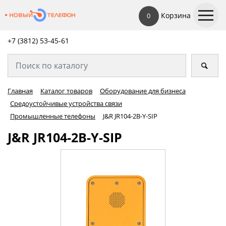
Корзина
0
+7 (3812) 53-45-
61
Главная
Каталог товаров
Оборудование для бизнеса
Средоустойчивые устройства связи
Промышленные телефоны
J&R JR104-2B-Y-SIP
J&R JR104-2B-Y-SIP