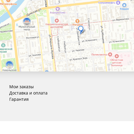
Мои заказы
Доставка и оплата
Гарантия