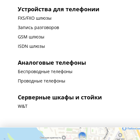
Устройства для телефонии
FXS/FXO шлюзы
Запись разговоров
GSM шлюзы
ISDN шлюзы
Аналоговые телефоны
Беспроводные телефоны
Проводные телефоны
Серверные шкафы и стойки
W&T