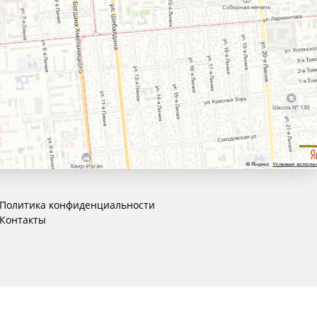
Политика конфиденциальности
Контакты