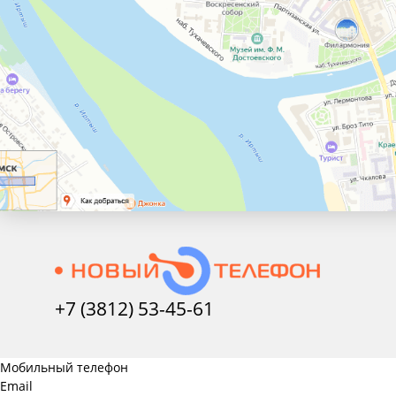
+7 (3812) 53-45-
61
Мобильный телефон
Email