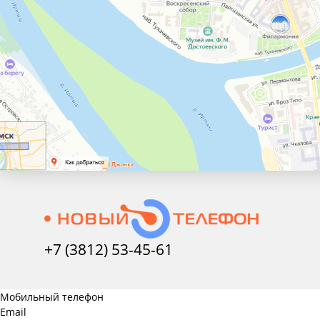
+7 (3812) 53-45-
61
Мобильный телефон
Email