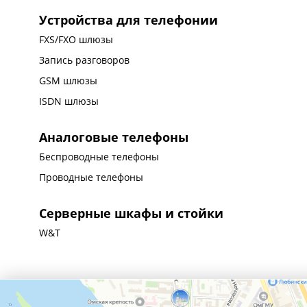
Устройства для телефонии
FXS/FXO шлюзы
Запись разговоров
GSM шлюзы
ISDN шлюзы
Аналоговые телефоны
Беспроводные телефоны
Проводные телефоны
Серверные шкафы и стойки
W&T