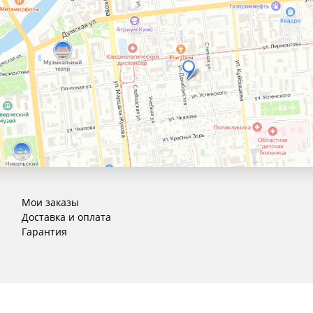
Мои заказы
Доставка и оплата
Гарантия