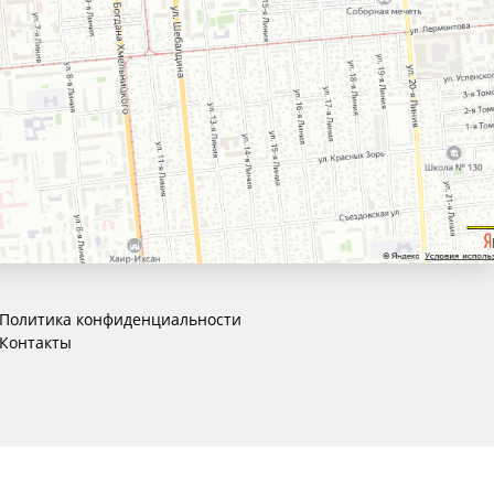
Политика конфиденциальности
Контакты