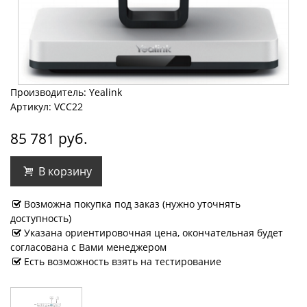
Производитель: Yealink
Артикул: VCC22
85 781 руб.
В корзину
Возможна покупка под заказ (нужно уточнять
доступность)
Указана ориентировочная цена, окончательная будет
согласована с Вами менеджером
Есть возможность взять на тестирование