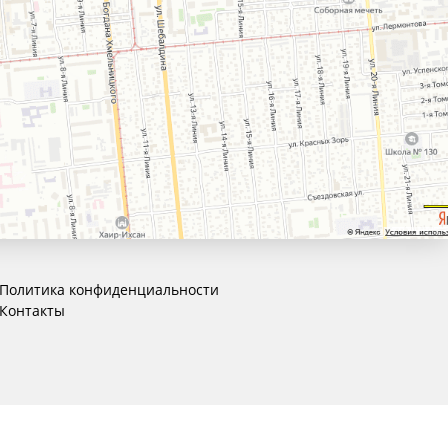
Политика конфиденциальности
Контакты