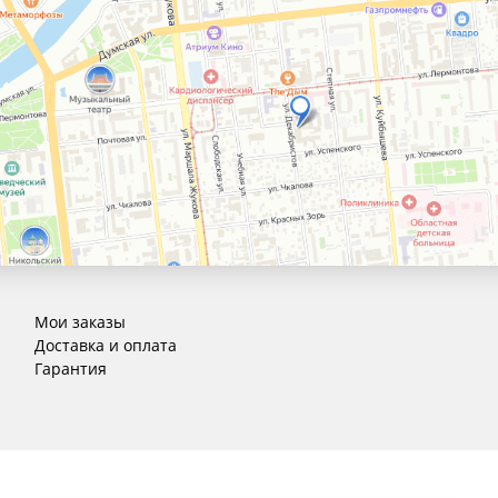
Мои заказы
Доставка и оплата
Гарантия