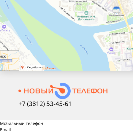
+7 (3812) 53-45-
61
Мобильный телефон
Email