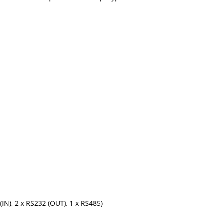
), 2 х RS232 (OUT), 1 х RS485)