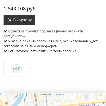
1 643 108 руб.
В корзину
Возможна покупка под заказ (нужно уточнять
доступность)
Указана ориентировочная цена, окончательная будет
согласована с Вами менеджером
Есть возможность взять на тестирование