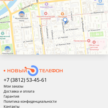
+7 (3812) 53-45-
61
Мои заказы
Доставка и оплата
Гарантия
Политика конфиденциальности
Контакты