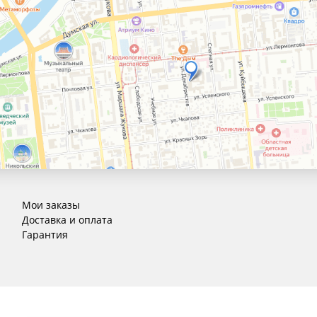
Мои заказы
Доставка и оплата
Гарантия