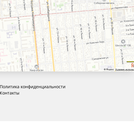
Политика конфиденциальности
Контакты