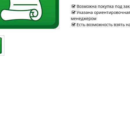
Возможна покупка под зак
Указана ориентировочная 
менеджером
Есть возможность взять н