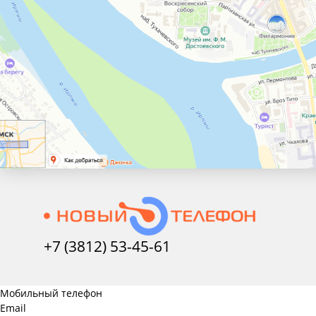
+7 (3812) 53-45-
61
Мобильный телефон
Email