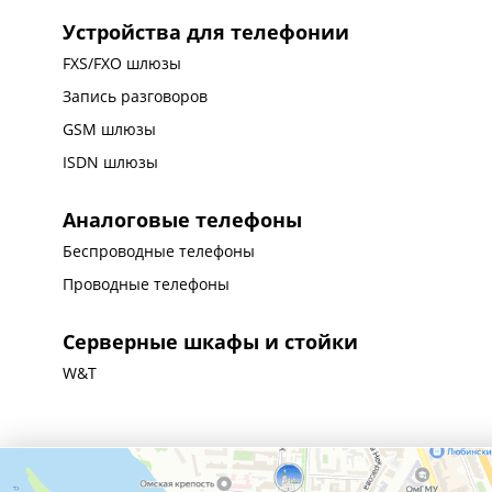
Устройства для телефонии
FXS/FXO шлюзы
Запись разговоров
GSM шлюзы
ISDN шлюзы
Аналоговые телефоны
Беспроводные телефоны
Проводные телефоны
Серверные шкафы и стойки
W&T