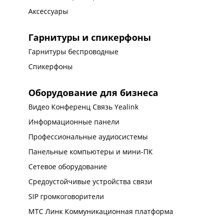
Аксессуары
Гарнитуры и спикерфоны
Гарнитуры беспроводные
Спикерфоны
Оборудование для бизнеса
Видео Конференц Связь Yealink
Информационные панели
Профессиональные аудиосистемы
Панельные компьютеры и мини-ПК
Сетевое оборудование
Средоустойчивые устройства связи
SIP громкоговорители
МТС Линк Коммуникационная платформа