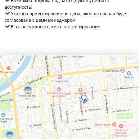
Возможна покупка под заказ (нужно уточнять
доступность)
Указана ориентировочная цена, окончательная будет
согласована с Вами менеджером
Есть возможность взять на тестирование