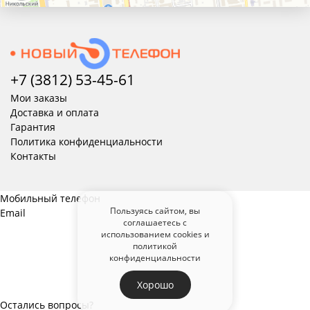
+7 (3812) 53-45-
61
Мои заказы
Доставка и оплата
Гарантия
Политика конфиденциальности
Контакты
Мобильный телефон
Пользуясь сайтом, вы
Email
соглашаетесь с
использованием cookies и
политикой
конфиденциальности
Хорошо
Остались вопросы?