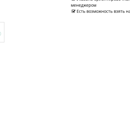
менеджером
Есть возможность взять н