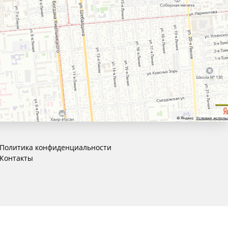
Политика конфиденциальности
Контакты