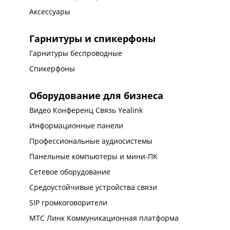
Аксессуары
Гарнитуры и спикерфоны
Гарнитуры беспроводные
Спикерфоны
Оборудование для бизнеса
Видео Конференц Связь Yealink
Информационные панели
Профессиональные аудиосистемы
Панельные компьютеры и мини-ПК
Сетевое оборудование
Средоустойчивые устройства связи
SIP громкоговорители
МТС Линк Коммуникационная платформа