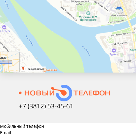
+7 (3812) 53-45-
61
Мобильный телефон
Email