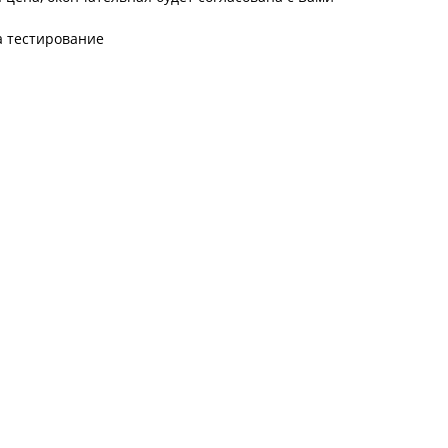
а тестирование