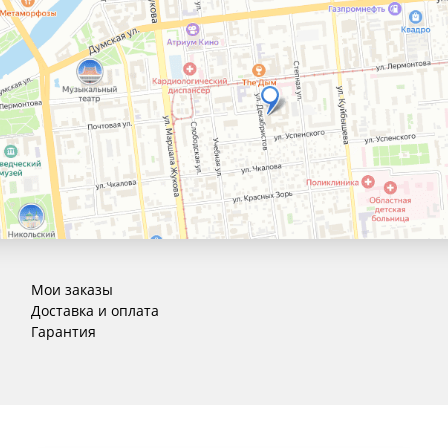
Мои заказы
Доставка и оплата
Гарантия