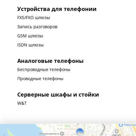
Устройства для телефонии
FXS/FXO шлюзы
Запись разговоров
GSM шлюзы
ISDN шлюзы
Аналоговые телефоны
Беспроводные телефоны
Проводные телефоны
Серверные шкафы и стойки
W&T