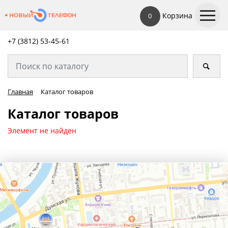
Корзина
0
+7 (3812) 53-45-
61
Главная
Каталог товаров
Каталог товаров
Элемент не найден