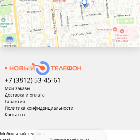
+7 (3812) 53-45-
61
Мои заказы
Доставка и оплата
Гарантия
Политика конфиденциальности
Контакты
Мобильный телефон
Пользуясь сайтом, вы