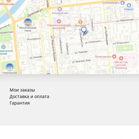
Мои заказы
Доставка и оплата
Гарантия