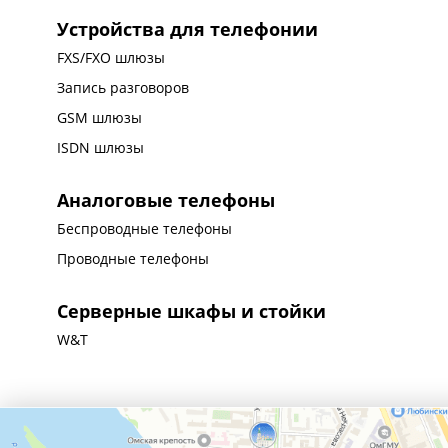
Устройства для телефонии
FXS/FXO шлюзы
Запись разговоров
GSM шлюзы
ISDN шлюзы
Аналоговые телефоны
Беспроводные телефоны
Проводные телефоны
Серверные шкафы и стойки
W&T