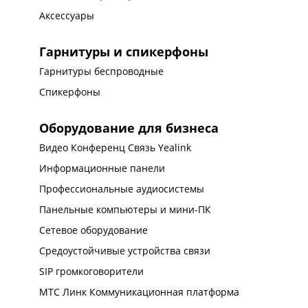
Аксессуары
Гарнитуры и спикерфоны
Гарнитуры беспроводные
Спикерфоны
Оборудование для бизнеса
Видео Конференц Связь Yealink
Информационные панели
Профессиональные аудиосистемы
Панельные компьютеры и мини-ПК
Сетевое оборудование
Средоустойчивые устройства связи
SIP громкоговорители
МТС Линк Коммуникационная платформа