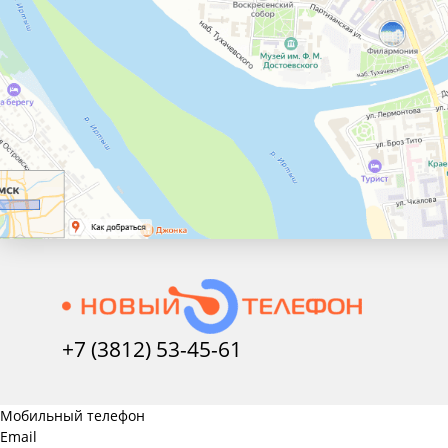
+7 (3812) 53-45-
61
Мобильный телефон
Email