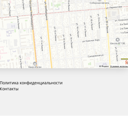
Политика конфиденциальности
Контакты