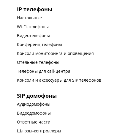
IP телефоны
Настольные
Wi-Fi-телефоны
Видеотелефоны
Конференц телефоны
Консоли мониторинга и оповещения
Отельные телефоны
Телефоны для call-центра
Консоли и аксессуары для SIP телефонов
SIP домофоны
Аудиодомофоны
Видеодомофоны
Ответные части
Шлюзы-контроллеры