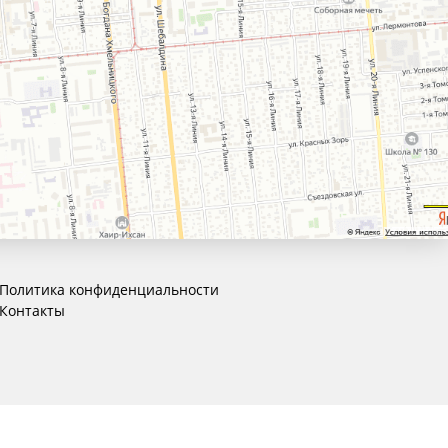
Политика конфиденциальности
Контакты