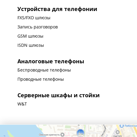
Устройства для телефонии
FXS/FXO шлюзы
Запись разговоров
GSM шлюзы
ISDN шлюзы
Аналоговые телефоны
Беспроводные телефоны
Проводные телефоны
Серверные шкафы и стойки
W&T