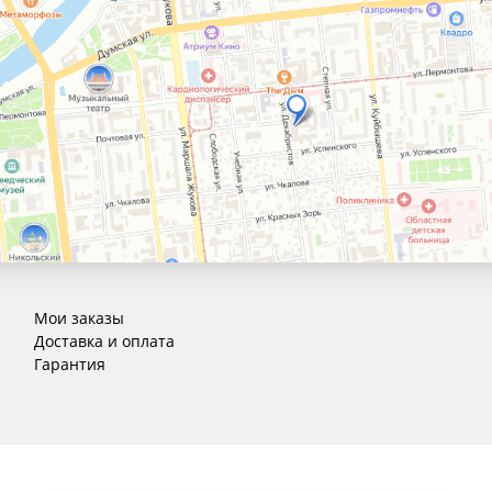
Мои заказы
Доставка и оплата
Гарантия