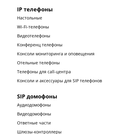
IP телефоны
Настольные
Wi-Fi-телефоны
Видеотелефоны
Конференц телефоны
Консоли мониторинга и оповещения
Отельные телефоны
Телефоны для call-центра
Консоли и аксессуары для SIP телефонов
SIP домофоны
Аудиодомофоны
Видеодомофоны
Ответные части
Шлюзы-контроллеры