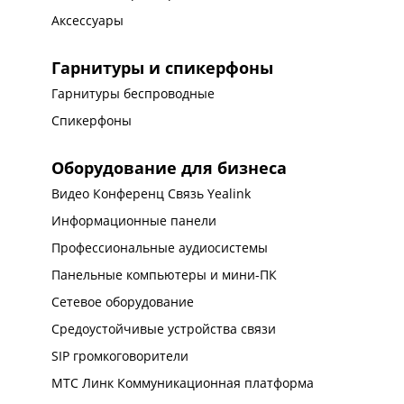
Аксессуары
Гарнитуры и спикерфоны
Гарнитуры беспроводные
Спикерфоны
Оборудование для бизнеса
Видео Конференц Связь Yealink
Информационные панели
Профессиональные аудиосистемы
Панельные компьютеры и мини-ПК
Сетевое оборудование
Средоустойчивые устройства связи
SIP громкоговорители
МТС Линк Коммуникационная платформа