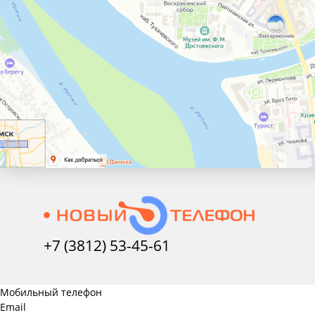
+7 (3812) 53-45-
61
Мобильный телефон
Email