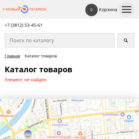
Корзина
0
+7 (3812) 53-45-
61
Главная
Каталог товаров
Каталог товаров
Элемент не найден