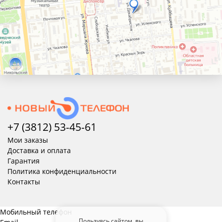
+7 (3812) 53-45-
61
Мои заказы
Доставка и оплата
Гарантия
Политика конфиденциальности
Контакты
Мобильный телефон
Пользуясь сайтом, вы