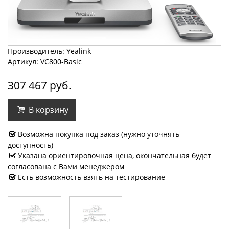
Производитель: Yealink
Артикул: VC800-Basic
307 467 руб.
В корзину
Возможна покупка под заказ (нужно уточнять
доступность)
Указана ориентировочная цена, окончательная будет
согласована с Вами менеджером
Есть возможность взять на тестирование