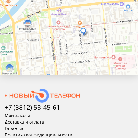
+7 (3812) 53-45-
61
Мои заказы
Доставка и оплата
Гарантия
Политика конфиденциальности