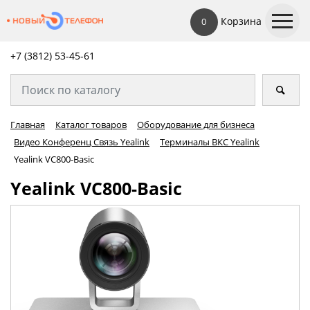
Корзина
0
+7 (3812) 53-45-
61
Главная
Каталог товаров
Оборудование для бизнеса
Видео Конференц Связь Yealink
Терминалы ВКС Yealink
Yealink VC800-Basic
Yealink VC800-Basic