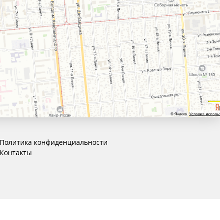
Политика конфиденциальности
Контакты