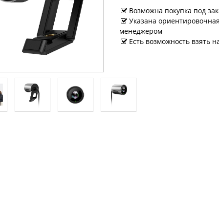
Возможна покупка под зак
Указана ориентировочная 
менеджером
Есть возможность взять н