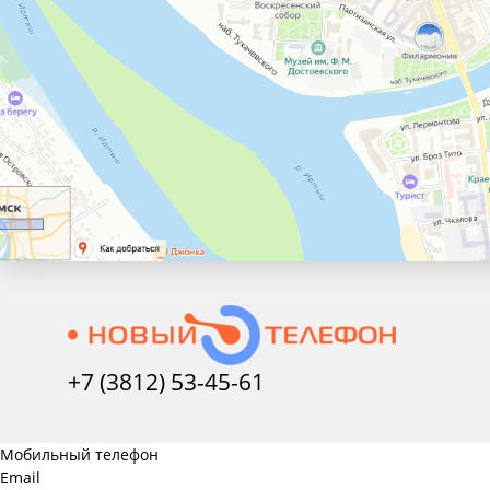
+7 (3812) 53-45-
61
Мобильный телефон
Email