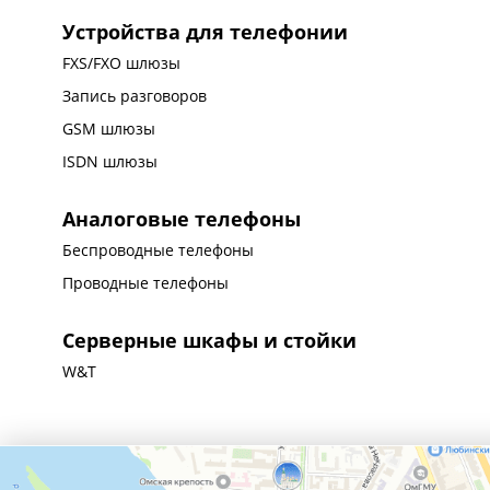
Устройства для телефонии
FXS/FXO шлюзы
Запись разговоров
GSM шлюзы
ISDN шлюзы
Аналоговые телефоны
Беспроводные телефоны
Проводные телефоны
Серверные шкафы и стойки
W&T