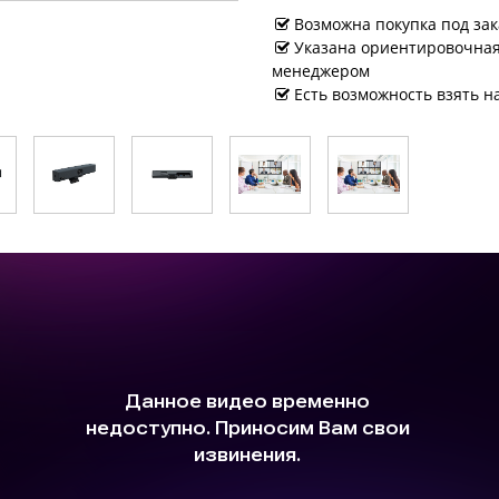
Возможна покупка под зак
Указана ориентировочная 
менеджером
Есть возможность взять н