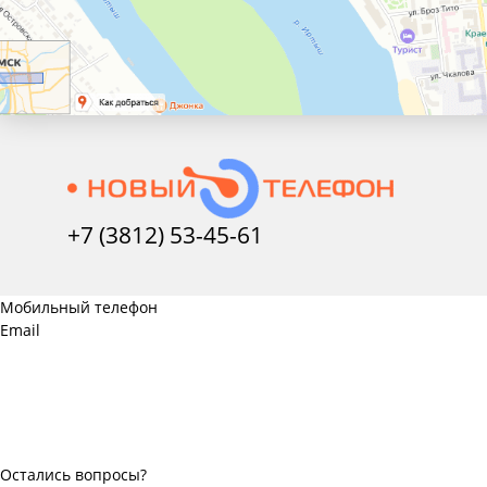
+7 (3812) 53-45-
61
Мобильный телефон
Email
Остались вопросы?