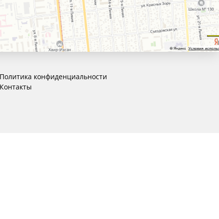
Политика конфиденциальности
Контакты