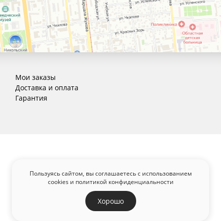
Мои заказы
Доставка и оплата
Гарантия
Пользуясь сайтом, вы соглашаетесь с использованием
cookies и
политикой конфиденциальности
Хорошо