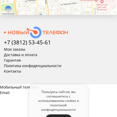
+7 (3812) 53-45-
61
Мои заказы
Доставка и оплата
Гарантия
Политика конфиденциальности
Контакты
Мобильный телефон
Пользуясь сайтом, вы
Email
соглашаетесь с
использованием cookies и
политикой
конфиденциальности