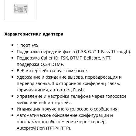
Характеристики адаптера
1 порт FXS
Поддержка передачи факса (T.38, G.711 Pass-Through).
Поддержка Caller ID: FSK, DTMF, Bellcore, NTT,
поддержка Q.24 DTMF.
Веб-интерфейс на русском языке.
Удержание и ожидание вызова, переадресация и
перевод звонка, 3-х сторонняя конференц-связь,
горячая линия, автоответ, Flash.
Управление и настройка телефона через голосовое
меню или веб-интерфейс.
Индикация полученного голосового сообщения.
Автоматическое обновление конфигурации и
программного обеспечения через сервер
Autoprovision (TFTP/HTTP).