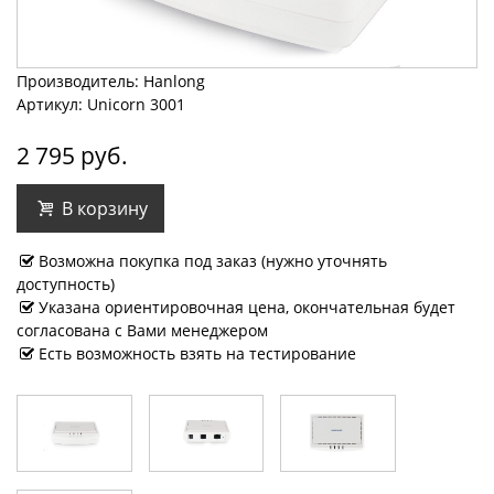
Производитель: Hanlong
Артикул: Unicorn 3001
2 795 руб.
В корзину
Возможна покупка под заказ (нужно уточнять
доступность)
Указана ориентировочная цена, окончательная будет
согласована с Вами менеджером
Есть возможность взять на тестирование