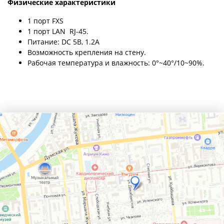
Физические характеристики
1 порт FXS
1 порт LAN RJ-45.
Питание: DC 5В, 1.2A
Возможность крепления на стену.
Рабочая температура и влажность: 0°~40°/10~90%.