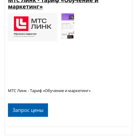
маркетинг»
МТС Линк - Тариф «Обучение и маркетинг»
Запрос цены