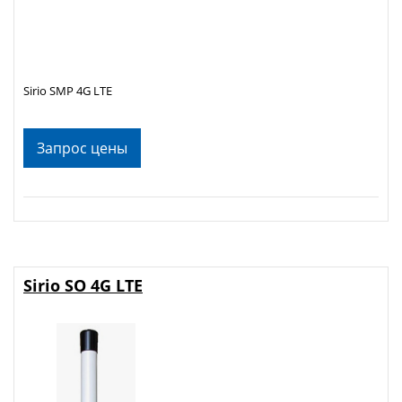
Sirio SMP 4G LTE
Запрос цены
Sirio SO 4G LTE