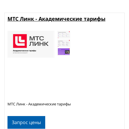
МТС Линк - Академические тарифы
МТС Линк - Академические тарифы
Запрос цены