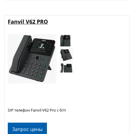
Fanvil V62 PRO
SIP телефон Fanvil V62 Pro с б/п
Запрос цены