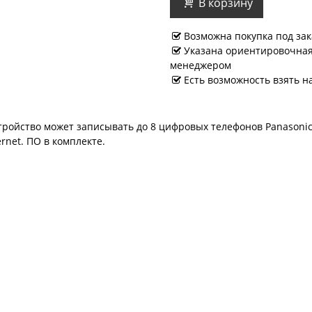
В корзину
Возможна покупка под зак
Указана ориентировочная 
менеджером
Есть возможность взять н
тройство может записывать до 8 цифровых телефонов Panasonic
rnet. ПО в комплекте.