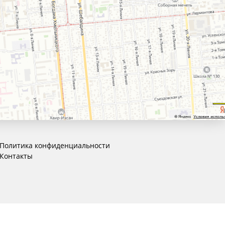
Политика конфиденциальности
Контакты