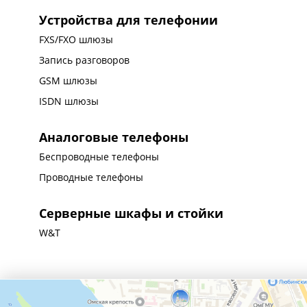
Устройства для телефонии
FXS/FXO шлюзы
Запись разговоров
GSM шлюзы
ISDN шлюзы
Аналоговые телефоны
Беспроводные телефоны
Проводные телефоны
Серверные шкафы и стойки
W&T