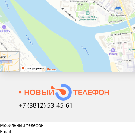
+7 (3812) 53-45-
61
Мобильный телефон
Email