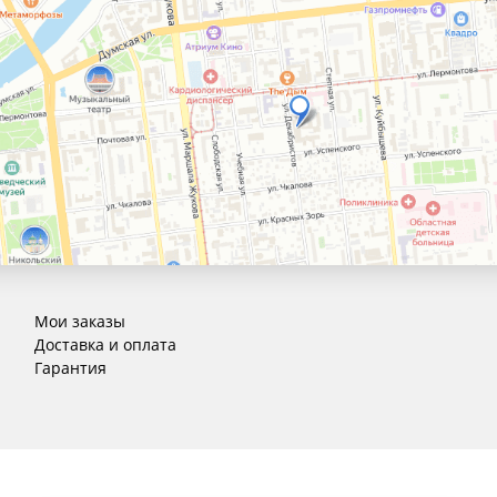
Мои заказы
Доставка и оплата
Гарантия