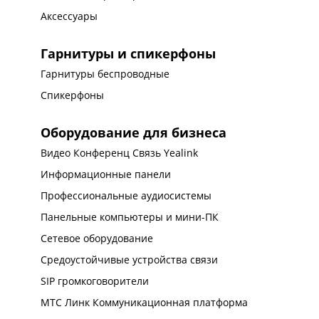
Аксессуары
Гарнитуры и спикерфоны
Гарнитуры беспроводные
Спикерфоны
Оборудование для бизнеса
Видео Конференц Связь Yealink
Информационные панели
Профессиональные аудиосистемы
Панельные компьютеры и мини-ПК
Сетевое оборудование
Средоустойчивые устройства связи
SIP громкоговорители
МТС Линк Коммуникационная платформа