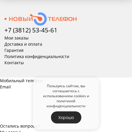
+7 (3812) 53-45-
61
Мои заказы
Доставка и оплата
Гарантия
Политика конфиденциальности
Контакты
Мобильный телефон
Пользуясь сайтом, вы
Email
соглашаетесь с
использованием cookies и
политикой
конфиденциальности
Хорошо
Остались вопросы?