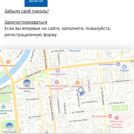
Забыли свой пароль?
Зарегистрироваться
Если вы впервые на сайте, заполните, пожалуйста,
регистрационную форму.