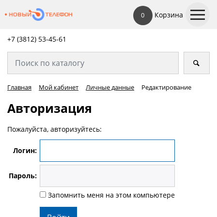
Корзина
0
+7 (3812) 53-45-
61
Главная
Мой кабинет
Личные данные
Редактирование
Авторизация
Пожалуйста, авторизуйтесь:
Логин:
Пароль:
Запомнить меня на этом компьютере