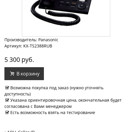
Производитель: Panasonic
Артикул: KX-TS2388RUB
5 300 руб.
В корзину
Возможна покупка под заказ (нужно уточнять
доступность)
Указана ориентировочная цена, окончательная будет
согласована с Вами менеджером
Есть возможность взять на тестирование