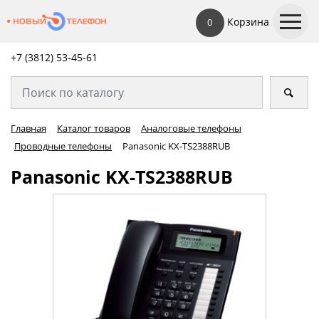
Корзина
0
+7 (3812) 53-45-
61
Главная
Каталог товаров
Аналоговые телефоны
Проводные телефоны
Panasonic KX-TS2388RUB
Panasonic KX-TS2388RUB