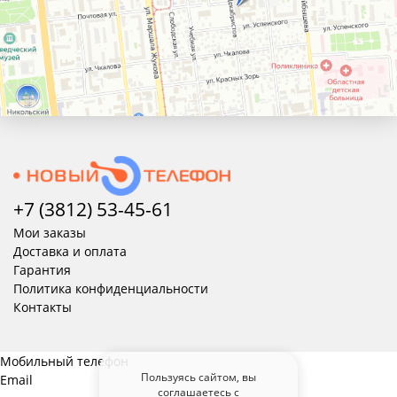
+7 (3812) 53-45-
61
Мои заказы
Доставка и оплата
Гарантия
Политика конфиденциальности
Контакты
Мобильный телефон
Пользуясь сайтом, вы
Email
соглашаетесь с