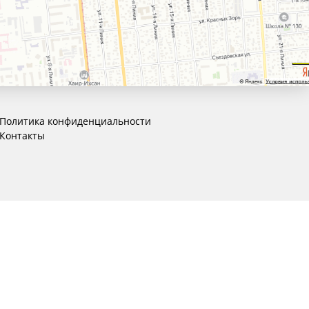
Политика конфиденциальности
Контакты