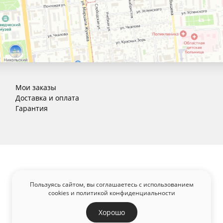
Мои заказы
Доставка и оплата
Гарантия
Пользуясь сайтом, вы соглашаетесь с использованием
cookies и
политикой конфиденциальности
Хорошо