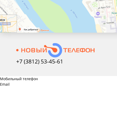
+7 (3812) 53-45-
61
Мобильный телефон
Email