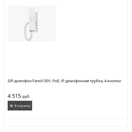
SIP-домофон Fanvil i501, PoE, IP домофонная трубка, 4 кнопки
4 515
руб.
В корзину