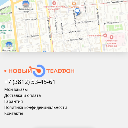
+7 (3812) 53-45-
61
Мои заказы
Доставка и оплата
Гарантия
Политика конфиденциальности
Контакты