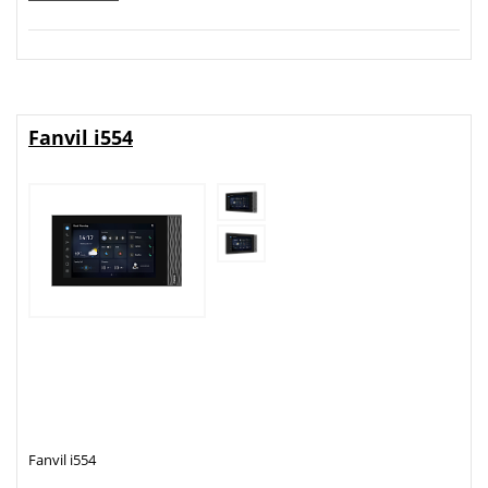
Fanvil i554
Fanvil i554