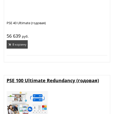
PSE 40 Ultimate (годовая)
56 639
руб.
В корзину
PSE 100 Ultimate Redundancy (годовая)