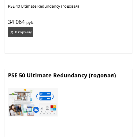
PSE 40 Ultimate Redundancy (годовая)
34 064
руб.
В корзину
PSE 50 Ultimate Redundancy (годовая)