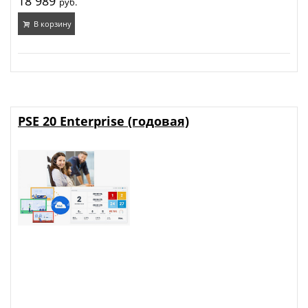
18 989
руб.
В корзину
PSE 20 Enterprise (годовая)