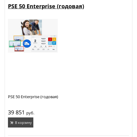
PSE 50 Enterprise (годовая)
PSE 50 Enterprise (годовая)
39 851
руб.
В корзину