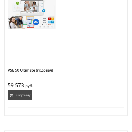
PSE 50 Ultimate (годовая)
59 573
руб.
В корзину