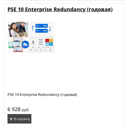
PSE 10 Enterprise Redundancy (годовая)
PSE 10 Enterprise Redundancy (годовая)
6 928
руб.
В корзину