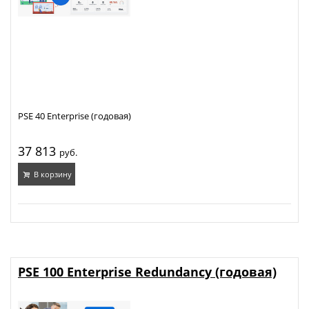
PSE 40 Enterprise (годовая)
37 813
руб.
В корзину
PSE 100 Enterprise Redundancy (годовая)