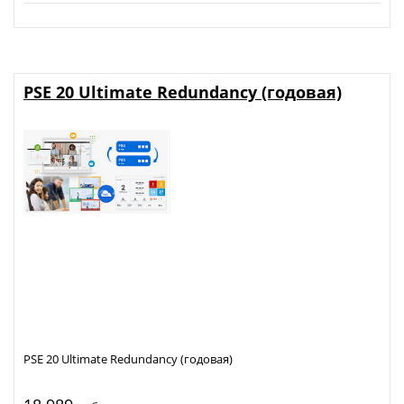
PSE 20 Ultimate Redundancy (годовая)
PSE 20 Ultimate Redundancy (годовая)