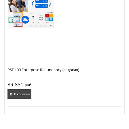
PSE 100 Enterprise Redundancy (годовая)
39 851
руб.
В корзину