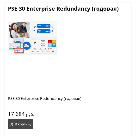
PSE 30 Enterprise Redundancy (годовая)
PSE 30 Enterprise Redundancy (годовая)
17 684
руб.
В корзину