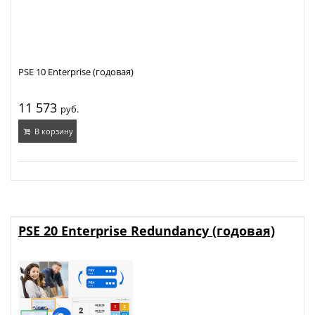
PSE 10 Enterprise (годовая)
11 573
руб.
В корзину
PSE 20 Enterprise Redundancy (годовая)