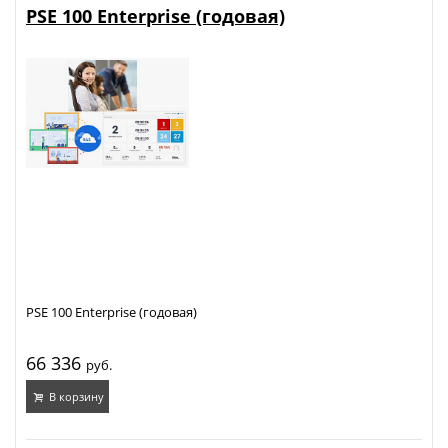
PSE 100 Enterprise (годовая)
PSE 100 Enterprise (годовая)
66 336
руб.
В корзину