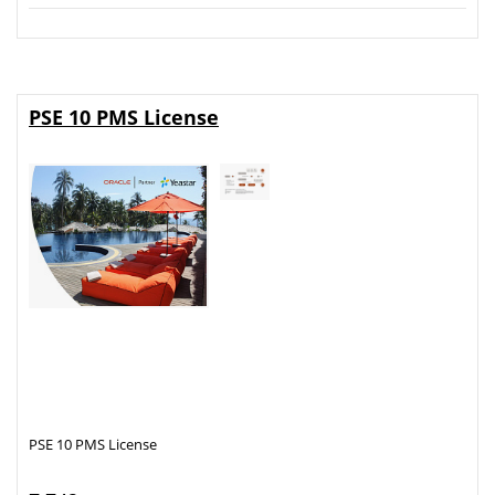
PSE 10 PMS License
PSE 10 PMS License