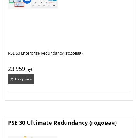
PSE 50 Enterprise Redundancy (годовая)
23 959
руб.
В корзину
PSE 30 Ultimate Redundancy (годовая)