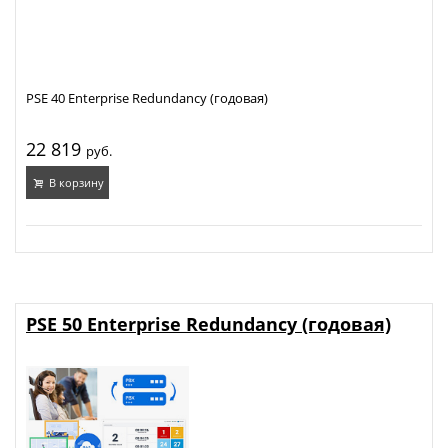
PSE 40 Enterprise Redundancy (годовая)
22 819
руб.
В корзину
PSE 50 Enterprise Redundancy (годовая)