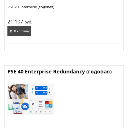
PSE 20 Enterprise (годовая)
21 107
руб.
В корзину
PSE 40 Enterprise Redundancy (годовая)