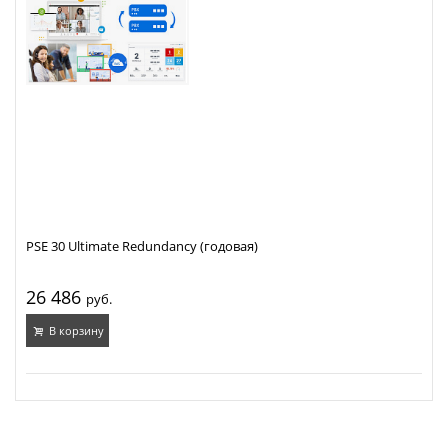
PSE 30 Ultimate Redundancy (годовая)
26 486
руб.
В корзину