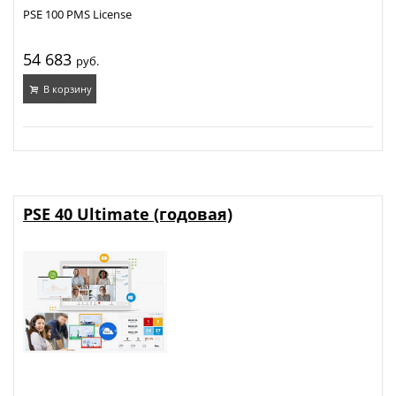
PSE 100 PMS License
54 683
руб.
В корзину
PSE 40 Ultimate (годовая)