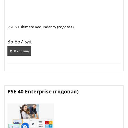
PSE 50 Ultimate Redundancy (годовая)
35 857
руб.
В корзину
PSE 40 Enterprise (годовая)