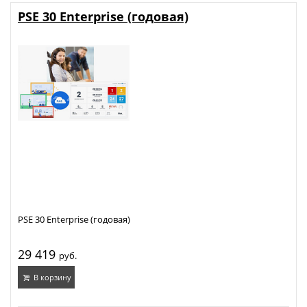
PSE 30 Enterprise (годовая)
PSE 30 Enterprise (годовая)
29 419
руб.
В корзину