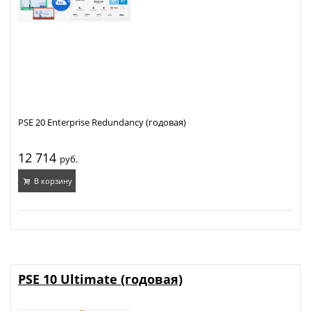
PSE 20 Enterprise Redundancy (годовая)
12 714
руб.
В корзину
PSE 10 Ultimate (годовая)