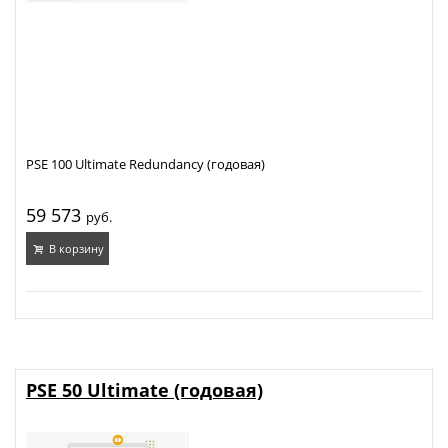
PSE 100 Ultimate Redundancy (годовая)
59 573
руб.
В корзину
PSE 50 Ultimate (годовая)