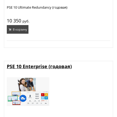
PSE 10 Ultimate Redundancy (годовая)
10 350
руб.
В корзину
PSE 10 Enterprise (годовая)