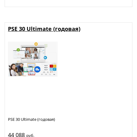
PSE 30 Ultimate (годовая)
PSE 30 Ultimate (годовая)
44 088
руб.