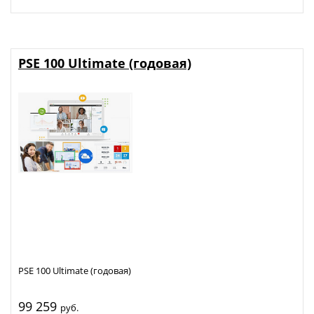
PSE 100 Ultimate (годовая)
PSE 100 Ultimate (годовая)
99 259
руб.