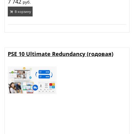
7 742
руб.
В корзину
PSE 10 Ultimate Redundancy (годовая)