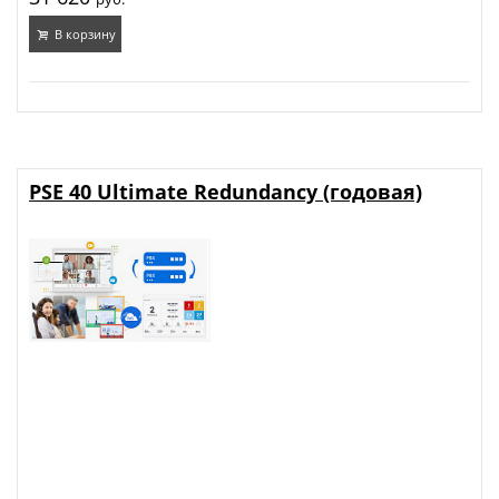
В корзину
PSE 40 Ultimate Redundancy (годовая)