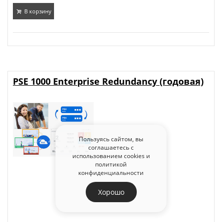
В корзину
PSE 1000 Enterprise Redundancy (годовая)
Пользуясь сайтом, вы
соглашаетесь с
использованием cookies и
политикой
конфиденциальности
Хорошо