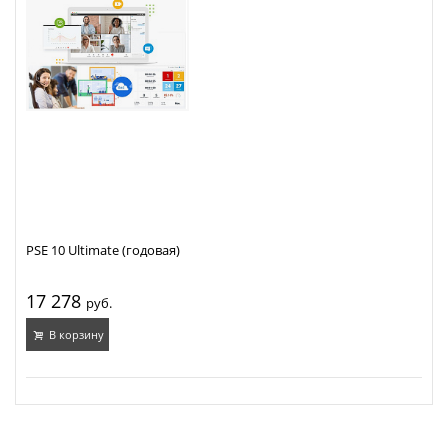
PSE 10 Ultimate (годовая)
17 278
руб.
В корзину