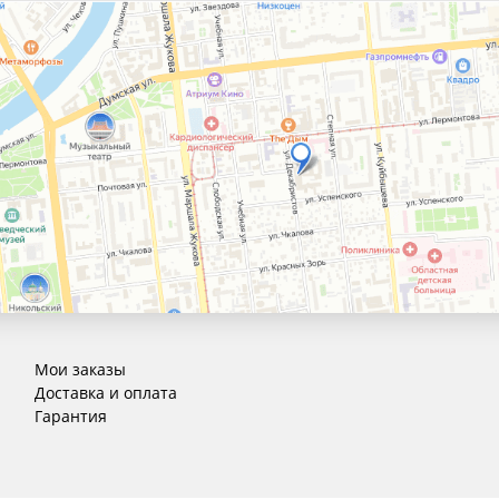
Мои заказы
Доставка и оплата
Гарантия