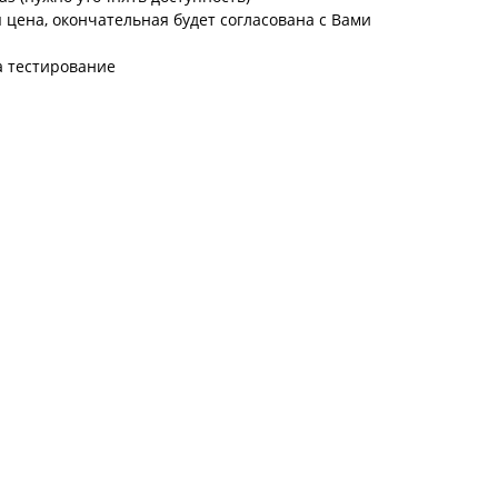
цена, окончательная будет согласована с Вами
а тестирование