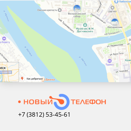
+7 (3812) 53-45-
61