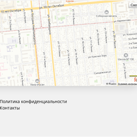
Политика конфиденциальности
Контакты