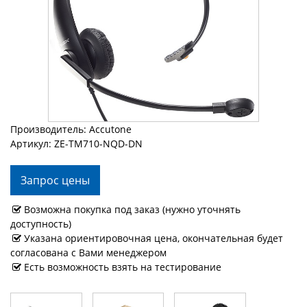
Производитель: Accutone
Артикул: ZE-TM710-NQD-DN
Запрос цены
Возможна покупка под заказ (нужно уточнять
доступность)
Указана ориентировочная цена, окончательная будет
согласована с Вами менеджером
Есть возможность взять на тестирование