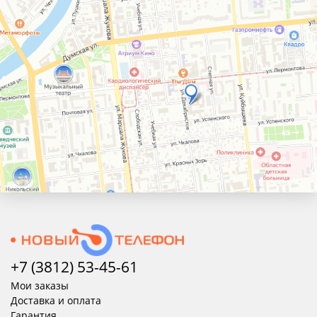
+7 (3812) 53-45-
61
Мои заказы
Доставка и оплата
Гарантия