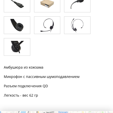
Амбушюра из кожзама
Микрофон с пассивным шумоподавлением
Разъем подключения QD
Легкость - вес 62 гр