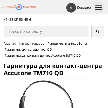
Корзина
0
+7 (3812) 53-45-
61
Главная
Каталог товаров
Гарнитуры и спикерфоны
Гарнитуры для коллцентра: QD
Гарнитура для контакт-центра Accutone TM710 QD
Гарнитура для контакт-центра
Accutone TM710 QD