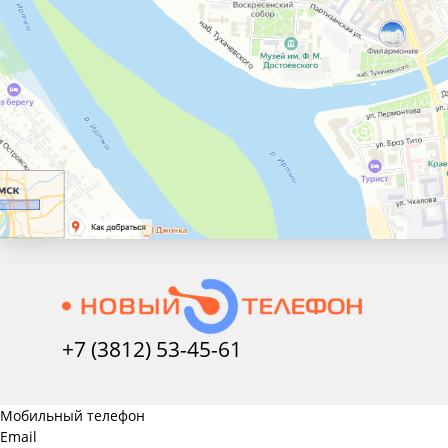
+7 (3812) 53-45-
61
Мобильный телефон
Email