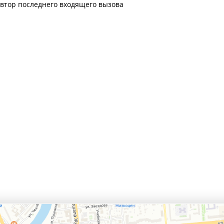
втор последнего входящего вызова