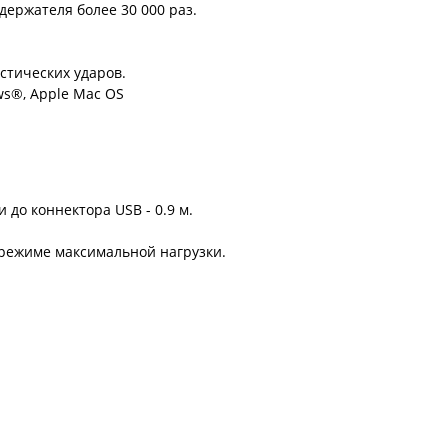
держателя более 30 000 раз.
стических ударов.
s®, Apple Mac OS
 до коннектора USB - 0.9 м.
 режиме максимальной нагрузки.