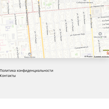
Политика конфиденциальности
Контакты