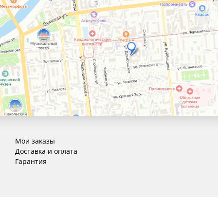
Мои заказы
Доставка и оплата
Гарантия