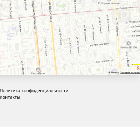
Политика конфиденциальности
Контакты