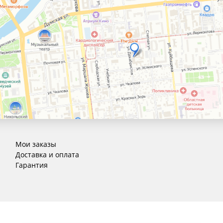
Мои заказы
Доставка и оплата
Гарантия