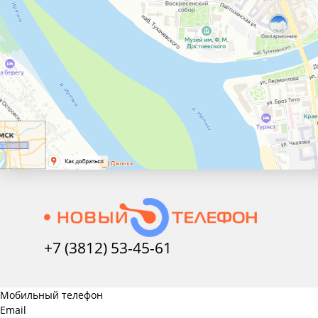
+7 (3812) 53-45-
61
Мобильный телефон
Email