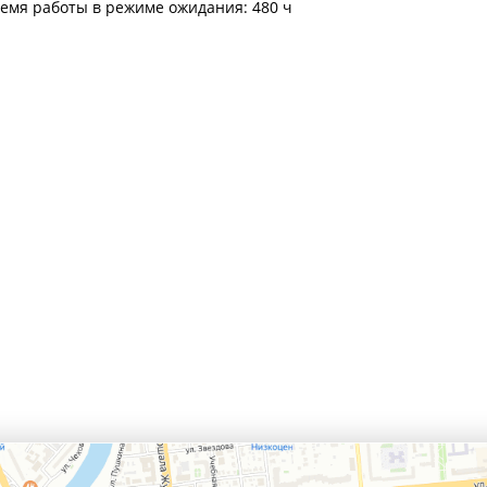
емя работы в режиме ожидания: 480 ч