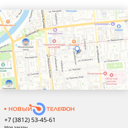
+7 (3812) 53-45-
61
Мои заказы