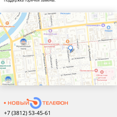
Поддержка горячей замены.
+7 (3812) 53-45-
61