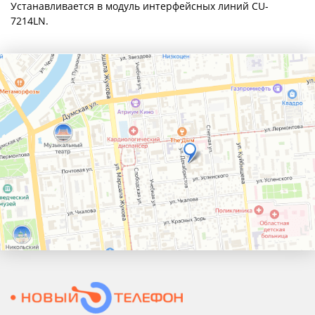
Устанавливается в модуль интерфейсных линий CU-
7214LN.