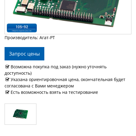
Производитель: Агат-РТ
Запрос цены
Возможна покупка под заказ (нужно уточнять
доступность)
Указана ориентировочная цена, окончательная будет
согласована с Вами менеджером
Есть возможность взять на тестирование