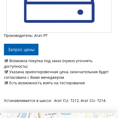
Производитель: Агат-РТ
Запрос цены
Возможна покупка под заказ (нужно уточнять
доступность)
Указана ориентировочная цена, окончательная будет
согласована с Вами менеджером
Есть возможность взять на тестирование
Устанавливается в шасси: Агат CU- 7212, Агат CU- 7214.