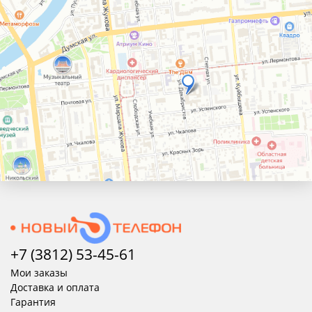
+7 (3812) 53-45-
61
Мои заказы
Доставка и оплата
Гарантия