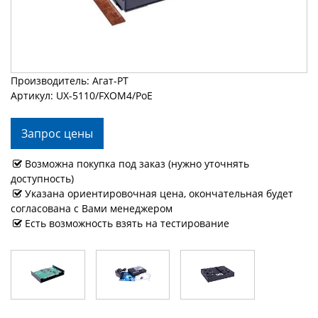
Производитель: Агат-РТ
Артикул: UX-5110/FXOM4/PoE
Запрос цены
Возможна покупка под заказ (нужно уточнять
доступность)
Указана ориентировочная цена, окончательная будет
согласована с Вами менеджером
Есть возможность взять на тестирование