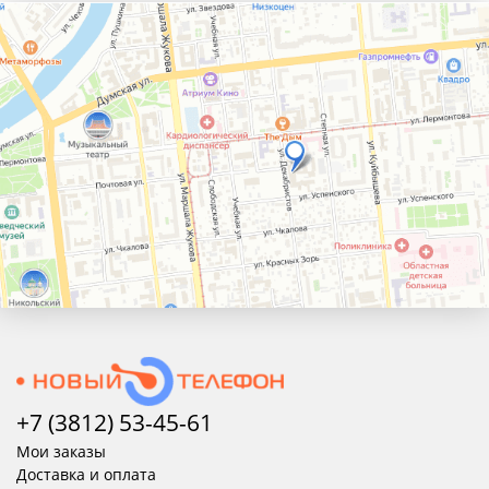
+7 (3812) 53-45-
61
Мои заказы
Доставка и оплата