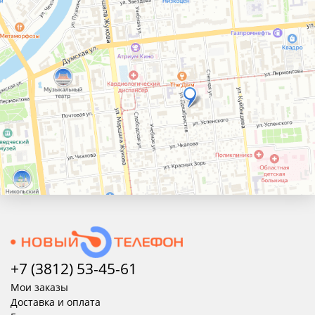
+7 (3812) 53-45-
61
Мои заказы
Доставка и оплата