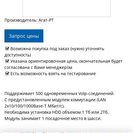
Производитель: Агат-РТ
Запрос цены
Возможна покупка под заказ (нужно уточнять
доступность)
Указана ориентировочная цена, окончательная будет
согласована с Вами менеджером
Есть возможность взять на тестирование
Поддерживает 500 одновременных VoIp-соединений.
С предустановленным модулем коммутации (LAN
2х10/100/1000Base-T Мбит/с).
Необходима установка HDD объемом 1 Тб или 2Тб.
Модуль занимает 1 посадочное место в шасси.