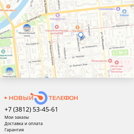
+7 (3812) 53-45-
61
Мои заказы
Доставка и оплата
Гарантия