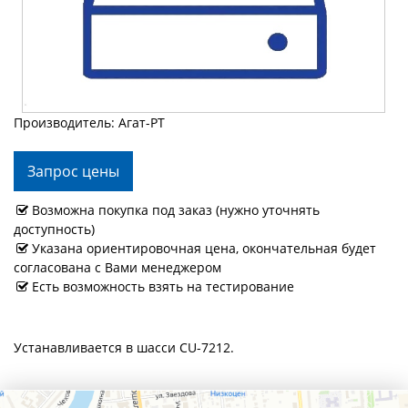
Производитель: Агат-РТ
Запрос цены
Возможна покупка под заказ (нужно уточнять
доступность)
Указана ориентировочная цена, окончательная будет
согласована с Вами менеджером
Есть возможность взять на тестирование
Устанавливается в шасси CU-7212.