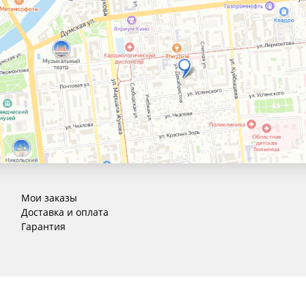
Мои заказы
Доставка и оплата
Гарантия