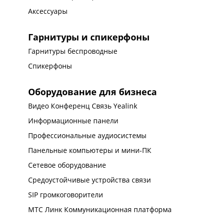
Аксессуары
Гарнитуры и спикерфоны
Гарнитуры беспроводные
Спикерфоны
Оборудование для бизнеса
Видео Конференц Связь Yealink
Информационные панели
Профессиональные аудиосистемы
Панельные компьютеры и мини-ПК
Сетевое оборудование
Средоустойчивые устройства связи
SIP громкоговорители
МТС Линк Коммуникационная платформа