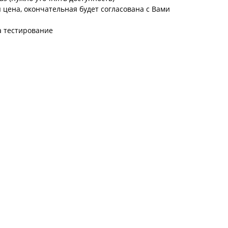
цена, окончательная будет согласована с Вами
а тестирование