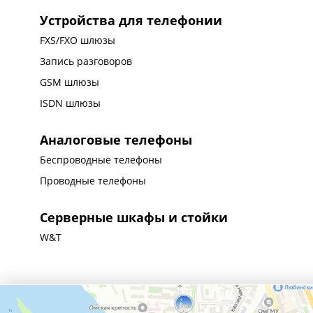
Устройства для телефонии
FXS/FXO шлюзы
Запись разговоров
GSM шлюзы
ISDN шлюзы
Аналоговые телефоны
Беспроводные телефоны
Проводные телефоны
Серверные шкафы и стойки
W&T