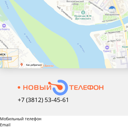
+7 (3812) 53-45-
61
Мобильный телефон
Email