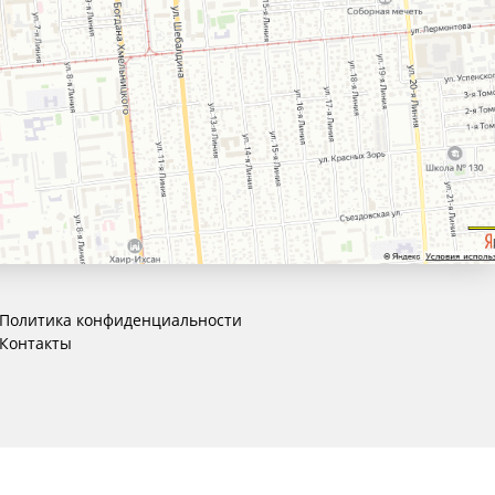
Политика конфиденциальности
Контакты