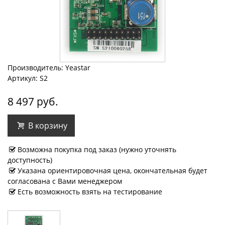
Производитель: Yeastar
Артикул: S2
8 497 руб.
В корзину
Возможна покупка под заказ (нужно уточнять
доступность)
Указана ориентировочная цена, окончательная будет
согласована с Вами менеджером
Есть возможность взять на тестирование