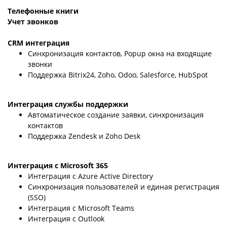
Телефонные книги
Учет звонков
CRM интеграция
Синхронизация контактов, Popup окна на входящие
звонки
Поддержка Bitrix24, Zoho, Odoo, Salesforce, HubSpot
Интеграция службы поддержки
Автоматическое создание заявки, синхронизация
контактов
Поддержка Zendesk и Zoho Desk
Интеграция с Microsoft 365
Интеграция с Azure Active Directory
Синхронизация пользователей и единая регистрация
(SSO)
Интеграция с Microsoft Teams
Интеграция с Outlook