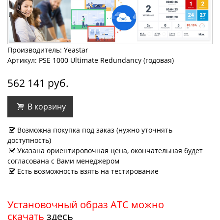
Производитель: Yeastar
Артикул: PSE 1000 Ultimate Redundancy (годовая)
562 141 руб.
В корзину
Возможна покупка под заказ (нужно уточнять
доступность)
Указана ориентировочная цена, окончательная будет
согласована с Вами менеджером
Есть возможность взять на тестирование
Установочный образ АТС можно
скачать
здесь