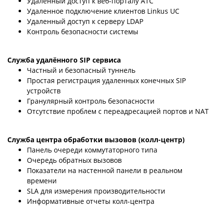
Удаленный доступ к веб-порталу АТС
Удаленное подключение клиентов Linkus UC
Удаленный доступ к серверу LDAP
Контроль безопасности системы
Служба удалённого SIP сервиса
Частный и безопасный туннель
Простая регистрация удаленных конечных SIP
устройств
Гранулярный контроль безопасности
Отсутствие проблем с переадресацией портов и NAT
Служба центра обработки вызовов (колл-центр)
Панель очереди коммутаторного типа
Очередь обратных вызовов
Показатели на настенной панели в реальном
времени
SLA для измерения производительности
Информативные отчеты колл-центра