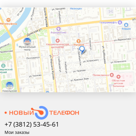
+7 (3812) 53-45-
61
Мои заказы