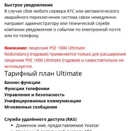
Быстрое уведомление
В случае сбоя любого сервера АТС или автоматического
аварийного переключения система связи немедленно
направит администратору или технической службе
компании уведомление о событии по электронной почте
или по телефону.
Внимание:
лицензия PSE 1000 Ultimate
Redundancy
(годовая) применяется только для расширения
лицензии PSE 1000 Ultimate (годовая)
и самостоятельно не
используется.
Тарифный план Ultimate
Бизнес-функции
Функции телефонии
Управление и безопасность
Унифицированные коммуникации
Мгновенные сообщения
Служба удалённого доступа (RAS)
Доменное имя, предоставляемое Yeastar