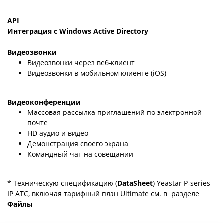
API
Интеграция с Windows Active Directory
Видеозвонки
Видеозвонки через веб-клиент
Видеозвонки в мобильном клиенте (iOS)
Видеоконференции
Массовая рассылка приглашений по электронной
почте
HD аудио и видео
Демонстрация своего экрана
Командный чат на совещании
* Техническую спецификацию (
DataSheet
) Yeastar P-series
IP АТС, включая тарифный план Ultimate см. в разделе
Файлы