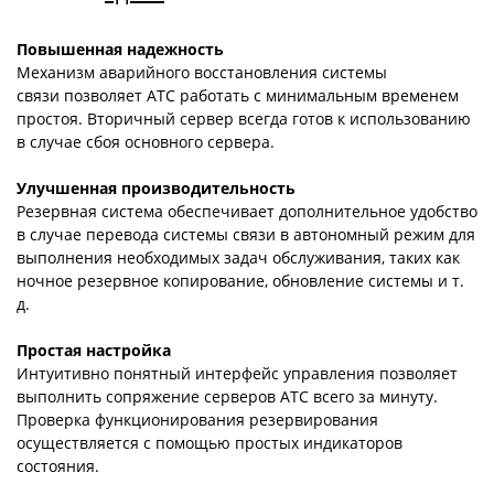
Повышенная надежность
Механизм аварийного восстановления системы
связи позволяет АТС работать с минимальным временем
простоя. Вторичный сервер всегда готов к использованию
в случае сбоя основного сервера.
Улучшенная производительность
Резервная система обеспечивает дополнительное удобство
в случае перевода системы связи в автономный режим для
выполнения необходимых задач обслуживания, таких как
ночное резервное копирование, обновление системы и т.
д.
Простая настройка
Интуитивно понятный интерфейс управления позволяет
выполнить сопряжение серверов АТС всего за минуту.
Проверка функционирования резервирования
осуществляется с помощью простых индикаторов
состояния.